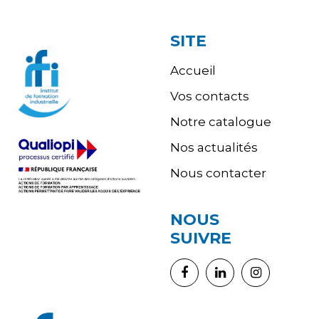
SITE
Accueil
Vos contacts
Notre catalogue
Nos actualités
Nous contacter
NOUS
SUIVRE