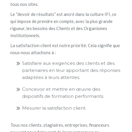
tous nos sites.
Le “devoir de résultats” est ancré dans la culture IFI, ce
qui impose de prendre en compte, avec la plus grande
rigueur, les besoins des Clients et des Organismes
Institutionnels.
La satisfaction client est notre priorité. Cela signifie que
nous nous attachons à :
Satisfaire aux exigences des clients et des
partenaires en leur apportant des réponses
adaptées à leurs attentes.
Concevoir et mettre en œuvre des
dispositifs de formation performants.
Mesurer la satisfaction client.
Tous nos clients, stagiaires, entreprises, financeurs