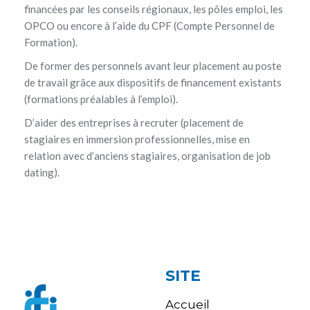
financées par les conseils régionaux, les pôles emploi, les
OPCO ou encore à l’aide du CPF (Compte Personnel de
Formation).
De former des personnels avant leur placement au poste
de travail grâce aux dispositifs de financement existants
(formations préalables à l’emploi).
D’aider des entreprises à recruter (placement de
stagiaires en immersion professionnelles, mise en
relation avec d’anciens stagiaires, organisation de job
dating).
SITE
Accueil