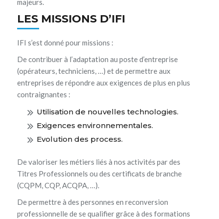
majeurs.
LES MISSIONS D’IFI
IFI s’est donné pour missions :
De contribuer à l’adaptation au poste d’entreprise
(opérateurs, techniciens, …) et de permettre aux
entreprises de répondre aux exigences de plus en plus
contraignantes :
Utilisation de nouvelles technologies.
Exigences environnementales.
Evolution des process.
De valoriser les métiers liés à nos activités par des
Titres Professionnels ou des certificats de branche
(CQPM, CQP, ACQPA, …).
De permettre à des personnes en reconversion
professionnelle de se qualifier grâce à des formations