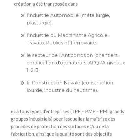
création a été transposée dans
l’industrie Automobile (métallurgie,
plasturgie).
l’industrie du Machinisme Agricole,
Travaux Publics et Ferroviaire.
le secteur de l’Anticorrosion (chantiers,
certification d’opérateurs, ACQPA niveaux
1, 2, 3.
la Construction Navale (construction
lourde, industrie du nautisme).
et à tous types d’entreprises (TPE – PME – PMI grands
groupes industriels) pour lesquelles la maîtrise des
procédés de protection des surfaces et/ou de la
fabrication, ainsi que la qualité sont des objectifs