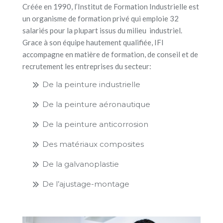
Créée en 1990, l’Institut de Formation Industrielle est
un organisme de formation privé qui emploie 32
salariés pour la plupart issus du milieu industriel.
Grace à son équipe hautement qualifiée, IFI
accompagne en matière de formation, de conseil et de
recrutement les entreprises du secteur:
De la peinture industrielle
De la peinture aéronautique
De la peinture anticorrosion
Des matériaux composites
De la galvanoplastie
De l’ajustage-montage