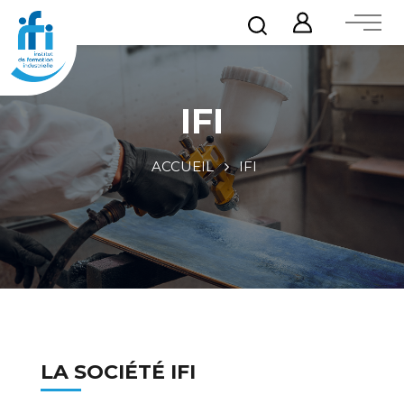
IFI
ACCUEIL
IFI
LA SOCIÉTÉ IFI