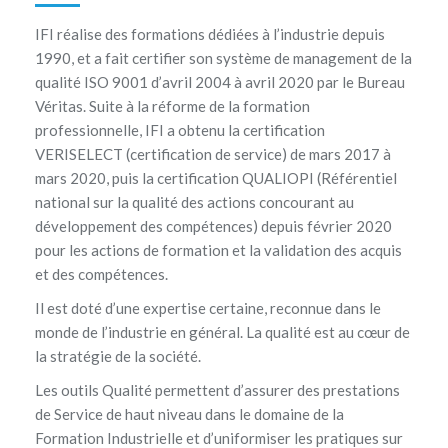
IFI réalise des formations dédiées à l’industrie depuis
1990, et a fait certifier son système de management de la
qualité ISO 9001 d’avril 2004 à avril 2020 par le Bureau
Véritas. Suite à la réforme de la formation
professionnelle, IFI a obtenu la certification
VERISELECT (certification de service) de mars 2017 à
mars 2020, puis la certification QUALIOPI (Référentiel
national sur la qualité des actions concourant au
développement des compétences) depuis février 2020
pour les actions de formation et la validation des acquis
et des compétences.
Il est doté d’une expertise certaine, reconnue dans le
monde de l’industrie en général. La qualité est au cœur de
la stratégie de la société.
Les outils Qualité permettent d’assurer des prestations
de Service de haut niveau dans le domaine de la
Formation Industrielle et d’uniformiser les pratiques sur