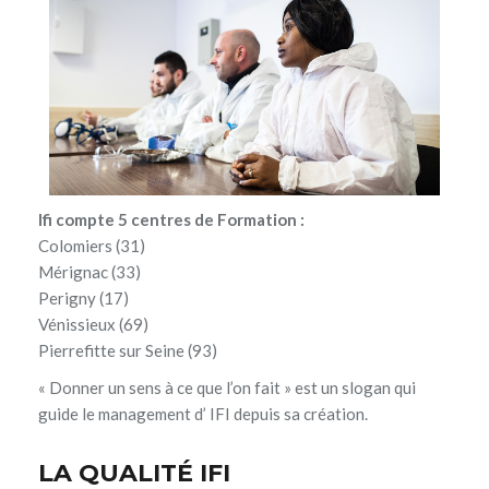
Ifi compte 5 centres de Formation :
Colomiers (31)
Mérignac (33)
Perigny (17)
Vénissieux (69)
Pierrefitte sur Seine (93)
« Donner un sens à ce que l’on fait » est un slogan qui
guide le management d’ IFI depuis sa création.
LA QUALITÉ IFI