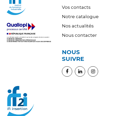
Vos contacts
Notre catalogue
Nos actualités
Nous contacter
NOUS
SUIVRE