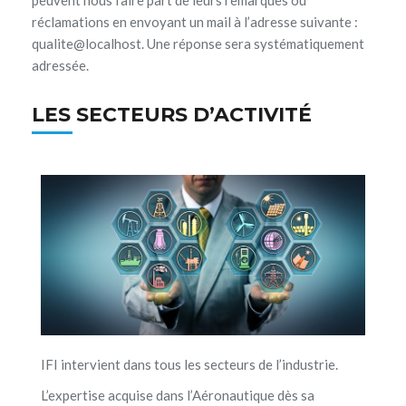
peuvent nous faire part de leurs remarques ou
réclamations en envoyant un mail à l’adresse suivante :
qualite@localhost. Une réponse sera systématiquement
adressée.
LES SECTEURS D’ACTIVITÉ
IFI intervient dans tous les secteurs de l’industrie.
L’expertise acquise dans l’Aéronautique dès sa