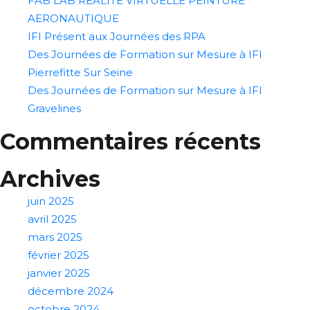
FAB LAB REALITE VIRTUELLE PEINTURE
AERONAUTIQUE
IFI Présent aux Journées des RPA
Des Journées de Formation sur Mesure à IFI
Pierrefitte Sur Seine
Des Journées de Formation sur Mesure à IFI
Gravelines
Commentaires récents
Archives
juin 2025
avril 2025
mars 2025
février 2025
janvier 2025
décembre 2024
octobre 2024