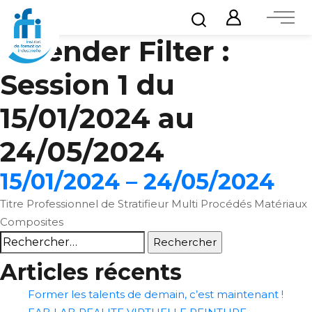
Calender Filter :
Session 1 du
15/01/2024 au
24/05/2024
15/01/2024 – 24/05/2024
Titre Professionnel de Stratifieur Multi Procédés Matériaux
Composites
Rechercher :
Articles récents
Former les talents de demain, c’est maintenant !