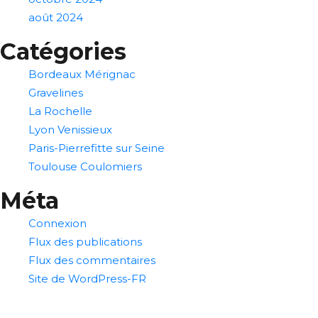
août 2024
Catégories
Bordeaux Mérignac
Gravelines
La Rochelle
Lyon Venissieux
Paris-Pierrefitte sur Seine
Toulouse Coulomiers
Méta
Connexion
Flux des publications
Flux des commentaires
Site de WordPress-FR