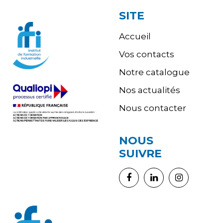
SITE
Accueil
Vos contacts
Notre catalogue
Nos actualités
Nous contacter
NOUS
SUIVRE