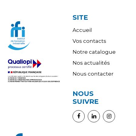
SITE
Accueil
Vos contacts
Notre catalogue
Nos actualités
Nous contacter
NOUS
SUIVRE