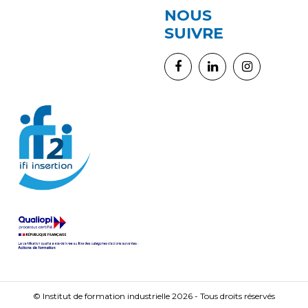
NOUS
SUIVRE
© Institut de formation industrielle 2026 - Tous droits réservés