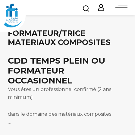
FORMATEUR/TRICE
MATERIAUX COMPOSITES
CDD TEMPS PLEIN OU
FORMATEUR
OCCASIONNEL
Vous êtes un professionnel confirmé (2 ans
minimum)
dans le domaine des matériaux composites
…