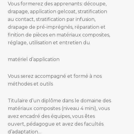
Vous formerez des apprenants: découpe,
drapage, application gelcoat, stratification
au contact, stratification par infusion,
drapage de pré-imprégnés, réparation et
finition de pièces en matériaux composites,
réglage, utilisation et entretien du
matériel d’application
Vous serez accompagné et formé à nos
méthodes et outils
Titulaire d’un diplôme dans le domaine des
matériaux composites (niveau 4 mini), vous
avez encadré des équipes, vous êtes
ouvert, pédagogue et avez des facultés
d’adaptation…