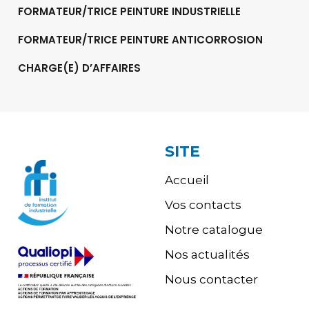
FORMATEUR/TRICE PEINTURE INDUSTRIELLE
FORMATEUR/TRICE PEINTURE ANTICORROSION
CHARGE(E) D’AFFAIRES
SITE
Accueil
Vos contacts
Notre catalogue
Nos actualités
Nous contacter