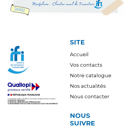
SITE
Accueil
Vos contacts
Notre catalogue
Nos actualités
Nous contacter
NOUS
SUIVRE