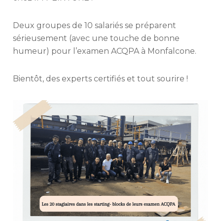
Deux groupes de 10 salariés se préparent
sérieusement (avec une touche de bonne
humeur) pour l’examen ACQPA à Monfalcone.
Bientôt, des experts certifiés et tout sourire !